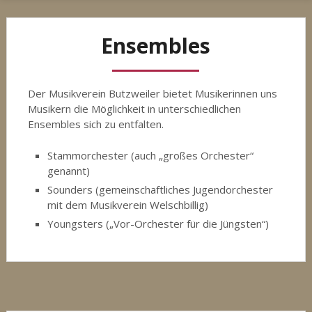
Ensembles
Der Musikverein Butzweiler bietet Musikerinnen uns
Musikern die Möglichkeit in unterschiedlichen
Ensembles sich zu entfalten.
Stammorchester (auch „großes Orchester“
genannt)
Sounders (gemeinschaftliches Jugendorchester
mit dem Musikverein Welschbillig)
Youngsters („Vor-Orchester für die Jüngsten“)