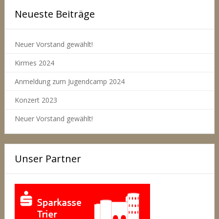
Neueste Beiträge
Neuer Vorstand gewählt!
Kirmes 2024
Anmeldung zum Jugendcamp 2024
Konzert 2023
Neuer Vorstand gewählt!
Unser Partner